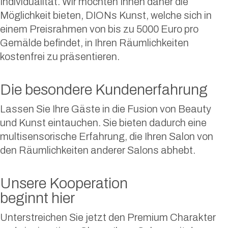
Individualität. Wir möchten Ihnen daher die
Möglichkeit bieten, DIONs Kunst, welche sich in
einem Preisrahmen von bis zu 5000 Euro pro
Gemälde befindet, in Ihren Räumlichkeiten
kostenfrei zu präsentieren.
Die besondere Kundenerfahrung
Lassen Sie Ihre Gäste in die Fusion von Beauty
und Kunst eintauchen. Sie bieten dadurch eine
multisensorische Erfahrung, die Ihren Salon von
den Räumlichkeiten anderer Salons abhebt.
Unsere Kooperation
beginnt hier
Unterstreichen Sie jetzt den Premium Charakter