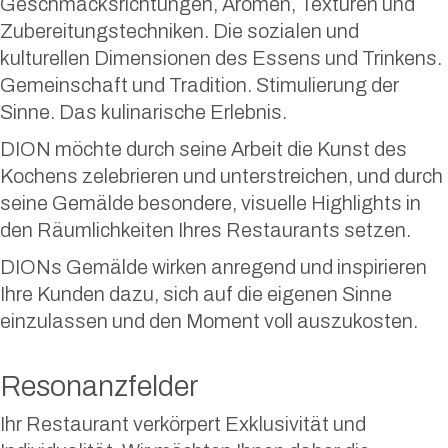
Geschmacksrichtungen, Aromen, Texturen und
Zubereitungstechniken. Die sozialen und
kulturellen Dimensionen des Essens und Trinkens.
Gemeinschaft und Tradition. Stimulierung der
Sinne. Das kulinarische Erlebnis.
DION möchte durch seine Arbeit die Kunst des
Kochens zelebrieren und unterstreichen, und durch
seine Gemälde besondere, visuelle Highlights in
den Räumlichkeiten Ihres Restaurants setzen.
DIONs Gemälde wirken anregend und inspirieren
Ihre Kunden dazu, sich auf die eigenen Sinne
einzulassen und den Moment voll auszukosten.
Resonanzfelder
Ihr Restaurant verkörpert Exklusivität und