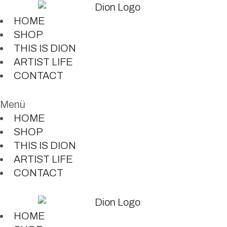
HOME
SHOP
THIS IS DION
ARTIST LIFE
CONTACT
Menü
HOME
SHOP
THIS IS DION
ARTIST LIFE
CONTACT
HOME