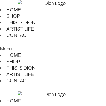
HOME
SHOP
THIS IS DION
ARTIST LIFE
CONTACT
Menü
HOME
SHOP
THIS IS DION
ARTIST LIFE
CONTACT
HOME