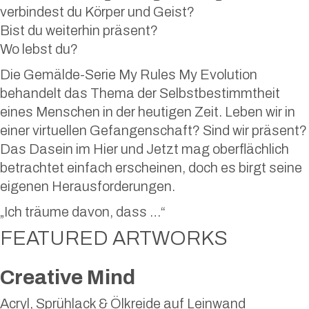
verbindest du Körper und Geist?
Bist du weiterhin präsent?
Wo lebst du?
Die Gemälde-Serie My Rules My Evolution
behandelt das Thema der Selbstbestimmtheit
eines Menschen in der heutigen Zeit. Leben wir in
einer virtuellen Gefangenschaft? Sind wir präsent?
Das Dasein im Hier und Jetzt mag oberflächlich
betrachtet einfach erscheinen, doch es birgt seine
eigenen Herausforderungen.
„Ich träume davon, dass …“
FEATURED ARTWORKS
Creative Mind
Acryl, Sprühlack & Ölkreide auf Leinwand