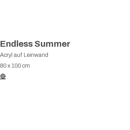
Endless Summer
Acryl auf Leinwand
80 x 100 cm
🔴