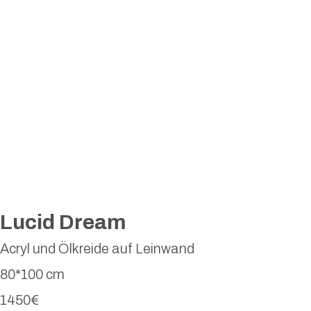
Lucid Dream
Acryl und Ölkreide auf Leinwand
80*100 cm
1450€