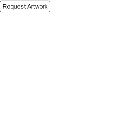
Request Artwork